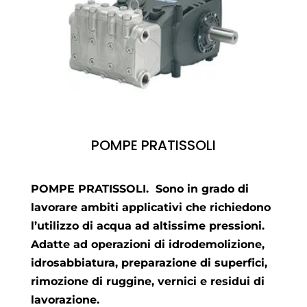
POMPE PRATISSOLI
POMPE PRATISSOLI. Sono in grado di
lavorare ambiti applicativi che richiedono
l’utilizzo di acqua ad altissime pressioni.
Adatte ad operazioni di idrodemolizione,
idrosabbiatura, preparazione di superfici,
rimozione di ruggine, vernici e residui di
lavorazione.