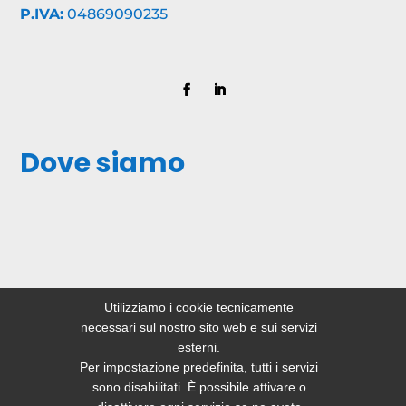
P.IVA:
04869090235
Dove siamo
Utilizziamo i cookie tecnicamente
necessari sul nostro sito web e sui servizi
esterni.
Per impostazione predefinita, tutti i servizi
sono disabilitati. È possibile attivare o