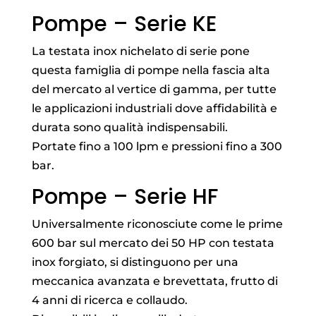
Pompe – Serie KE
La testata inox nichelato di serie pone
questa famiglia di pompe nella fascia alta
del mercato al vertice di gamma, per tutte
le applicazioni industriali dove affidabilità e
durata sono qualità indispensabili.
Portate fino a 100 lpm e pressioni fino a 300
bar.
Pompe – Serie HF
Universalmente riconosciute come le prime
600 bar sul mercato dei 50 HP con testata
inox forgiato, si distinguono per una
meccanica avanzata e brevettata, frutto di
4 anni di ricerca e collaudo.