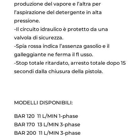
produzione del vapore e l’altra per
l’aspirazione del detergente in alta
pressione.
-Il circuito idraulico è protetto da una
valvola di sicurezza.
-Spia rossa indica l’assenza gasolio e il
galleggiante ne ferma il fl usso.
-Stop totale ritardato, arresto totale dopo 15
secondi dalla chiusura della pistola.
MODELLI DISPONIBILI:
BAR 120 11 L/MIN 1-phase
BAR 170 13 L/MIN 3-phase
BAR 200 11 L/MIN 3-phase