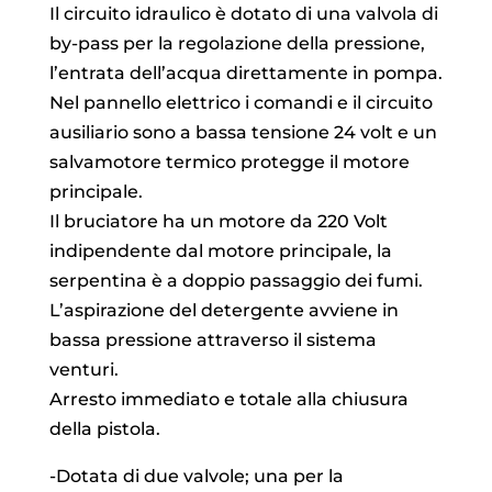
Il circuito idraulico è dotato di una valvola di
by-pass per la regolazione della pressione,
l’entrata dell’acqua direttamente in pompa.
Nel pannello elettrico i comandi e il circuito
ausiliario sono a bassa tensione 24 volt e un
salvamotore termico protegge il motore
principale.
Il bruciatore ha un motore da 220 Volt
indipendente dal motore principale, la
serpentina è a doppio passaggio dei fumi.
L’aspirazione del detergente avviene in
bassa pressione attraverso il sistema
venturi.
Arresto immediato e totale alla chiusura
della pistola.
-Dotata di due valvole; una per la