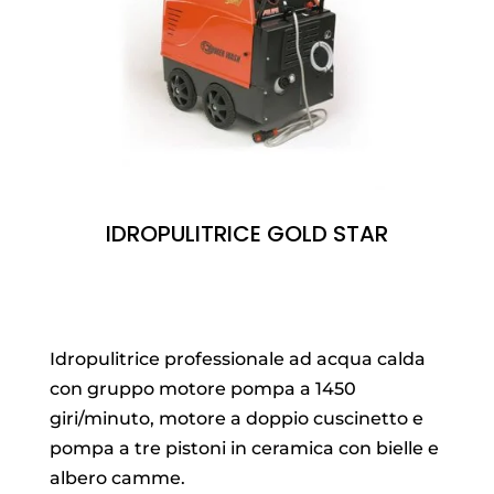
IDROPULITRICE GOLD STAR
Idropulitrice professionale ad acqua calda
con gruppo motore pompa a 1450
giri/minuto, motore a doppio cuscinetto e
pompa a tre pistoni in ceramica con bielle e
albero camme.