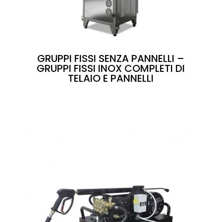
GRUPPI FISSI SENZA PANNELLI –
GRUPPI FISSI INOX COMPLETI DI
TELAIO E PANNELLI