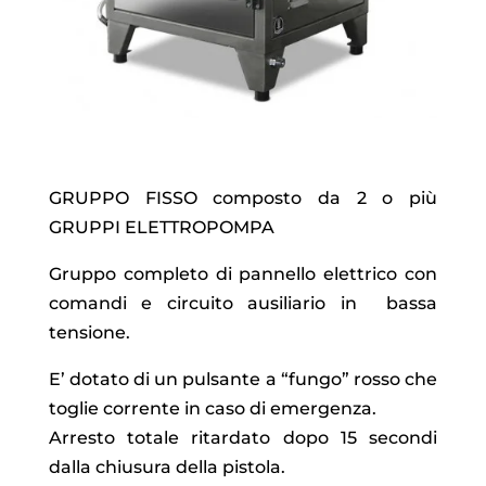
GRUPPO FISSO composto da 2 o più
GRUPPI ELETTROPOMPA
Gruppo completo di pannello elettrico con
comandi e circuito ausiliario in bassa
tensione.
E’ dotato di un pulsante a “fungo” rosso che
toglie corrente in caso di emergenza.
Arresto totale ritardato dopo 15 secondi
dalla chiusura della pistola.