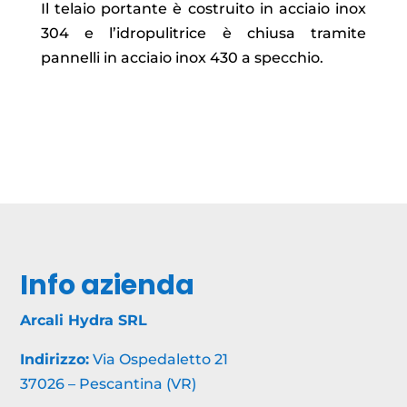
Il telaio portante è costruito in acciaio inox
304 e l’idropulitrice è chiusa tramite
pannelli in acciaio inox 430 a specchio.
Info azienda
Arcali Hydra SRL
Indirizzo:
Via Ospedaletto 21
37026 – Pescantina (VR)